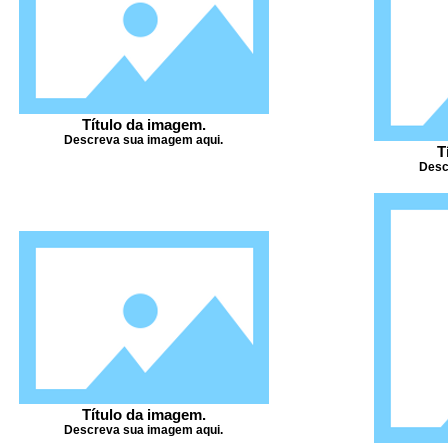
Título da imagem.
Descreva sua imagem aqui.
T
Desc
Título da imagem.
Descreva sua imagem aqui.