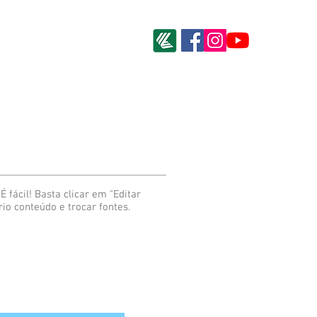
É fácil! Basta clicar em "Editar
io conteúdo e trocar fontes.