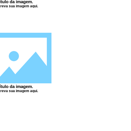
ítulo da imagem.
reva sua imagem aqui.
ítulo da imagem.
reva sua imagem aqui.